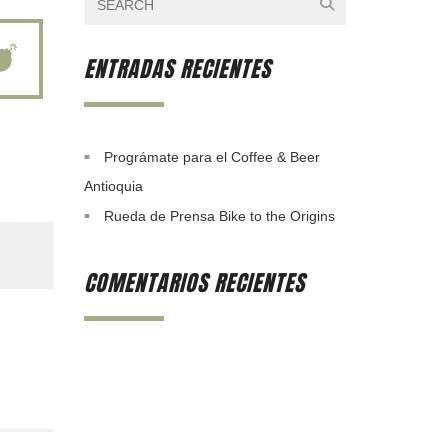
ENTRADAS RECIENTES
Prográmate para el Coffee & Beer
Antioquia
Rueda de Prensa Bike to the Origins
COMENTARIOS RECIENTES