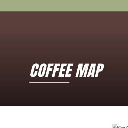
COFFEE MAP