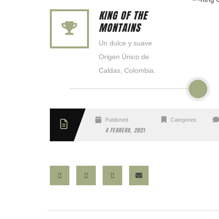
KING OF THE
MONTAINS
Un dulce y suave
Origen Único de
Caldas, Colombia.
Published
Categories
4 FEBRERO, 2021