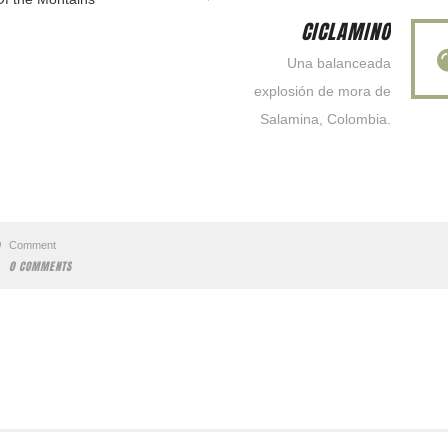
CICLAMINO
Una balanceada
explosión de mora de
Salamina, Colombia.
Comment
0 COMMENTS