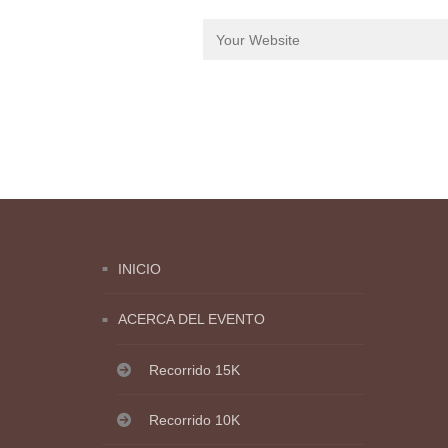
INICIO
ACERCA DEL EVENTO
Recorrido 15K
Recorrido 10K