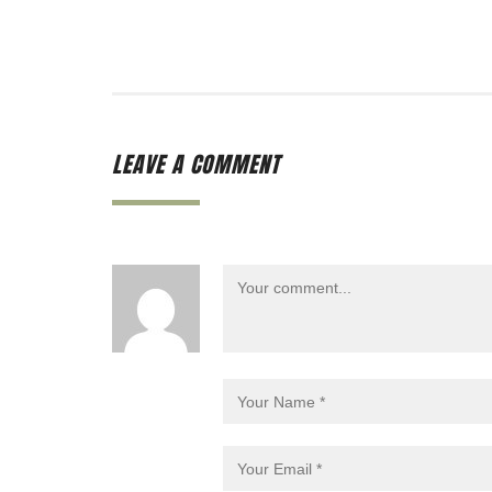
LEAVE A COMMENT