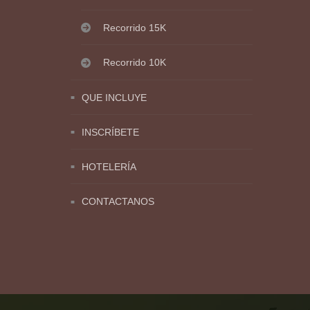
Recorrido 15K
Recorrido 10K
QUE INCLUYE
INSCRÍBETE
HOTELERÍA
CONTACTANOS